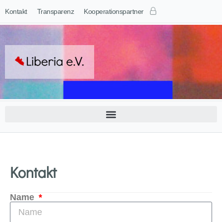
Kontakt
Transparenz
Kooperationspartner
Kontakt
Name