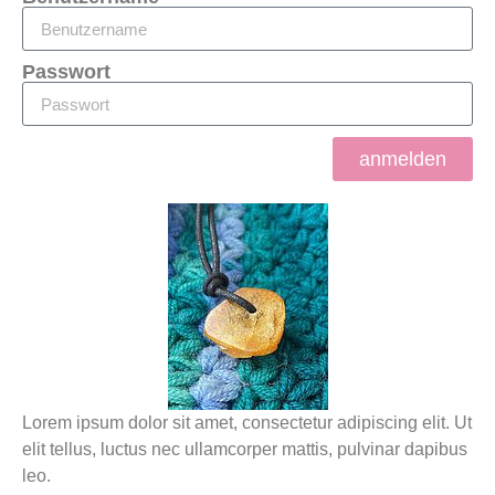
Passwort
anmelden
Lorem ipsum dolor sit amet, consectetur adipiscing elit. Ut
elit tellus, luctus nec ullamcorper mattis, pulvinar dapibus
leo.