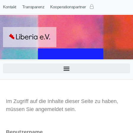
Kontakt
Transparenz
Kooperationspartner
Im Zugriff auf die Inhalte dieser Seite zu haben,
müssen Sie angemeldet sein.
Benutzername