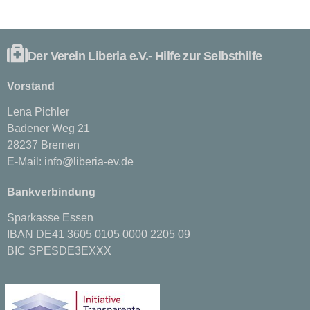
Der Verein Liberia e.V.- Hilfe zur Selbsthilfe
Vorstand
Lena Pichler
Badener Weg 21
28237 Bremen
E-Mail:
info@liberia-ev.de
Bankverbindung
Sparkasse Essen
IBAN DE41 3605 0105 0000 2205 09
BIC SPESDE3EXXX