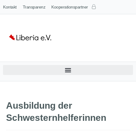
Kontakt
Transparenz
Kooperationspartner
Ausbildung der
Schwesternhelferinnen