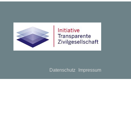
Datenschutz
Impressum