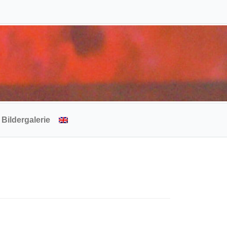
Bildergalerie