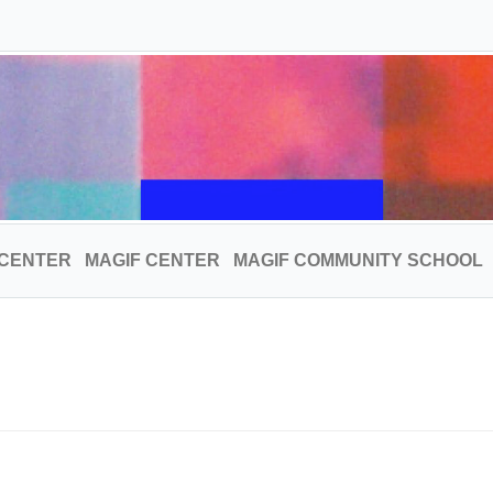
 CENTER
MAGIF CENTER
MAGIF COMMUNITY SCHOOL