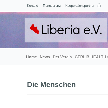
Kontakt
Transparenz
Kooperationspartner
Home
News
Der Verein
GERLIB HEALTH
Die Menschen