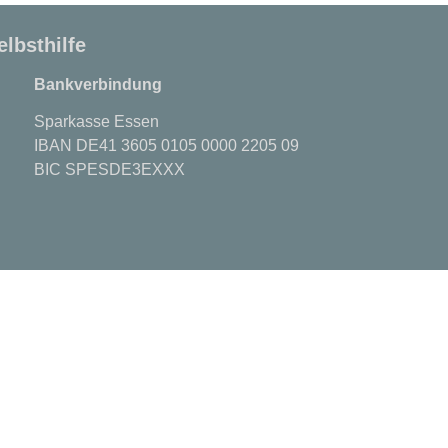
elbsthilfe
Bankverbindung
Sparkasse Essen
IBAN DE41 3605 0105 0000 2205 09
BIC SPESDE3EXXX