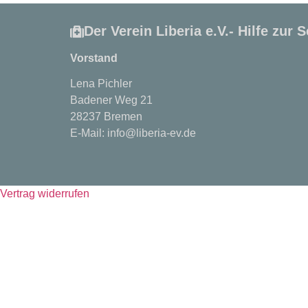
Der Verein Liberia e.V.- Hilfe zur S
Vorstand
Lena Pichler
Badener Weg 21
28237 Bremen
E-Mail:
info@liberia-ev.de
Vertrag widerrufen