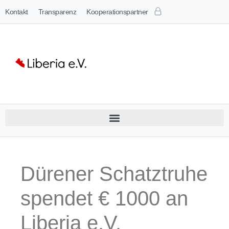
Kontakt
Transparenz
Kooperationspartner
Dürener Schatztruhe
spendet € 1000 an
Liberia e.V.