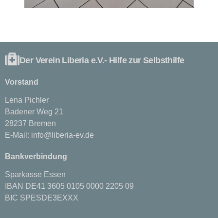
Der Verein Liberia e.V.- Hilfe zur Selbsthilfe
Vorstand
Lena Pichler
Badener Weg 21
28237 Bremen
E-Mail:
info@liberia-ev.de
Bankverbindung
Sparkasse Essen
IBAN DE41 3605 0105 0000 2205 09
BIC SPESDE3EXXX