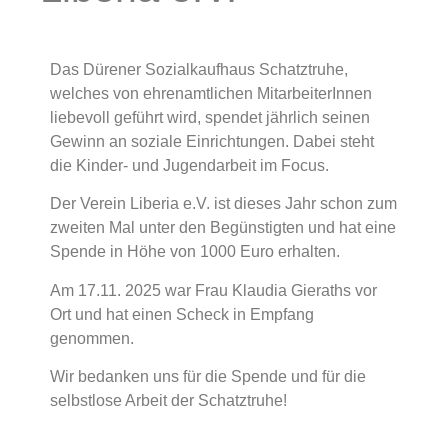
Das Dürener Sozialkaufhaus Schatztruhe,
welches von ehrenamtlichen MitarbeiterInnen
liebevoll geführt wird, spendet jährlich seinen
Gewinn an soziale Einrichtungen. Dabei steht
die Kinder- und Jugendarbeit im Focus.
Der Verein Liberia e.V. ist dieses Jahr schon zum
zweiten Mal unter den Begünstigten und hat eine
Spende in Höhe von 1000 Euro erhalten.
Am 17.11. 2025 war Frau Klaudia Gieraths vor
Ort und hat einen Scheck in Empfang
genommen.
Wir bedanken uns für die Spende und für die
selbstlose Arbeit der Schatztruhe!