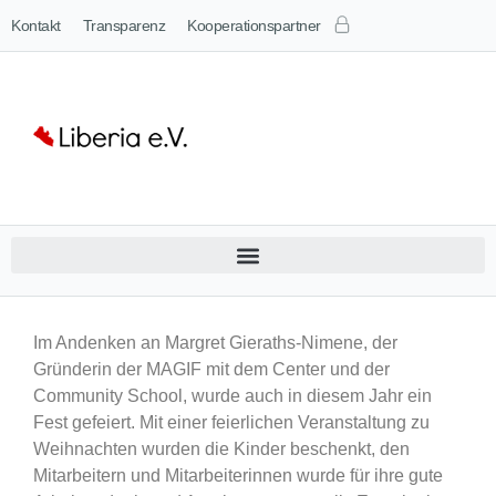
Kontakt
Transparenz
Kooperationspartner
Im Andenken an Margret Gieraths-Nimene, der
Gründerin der MAGIF mit dem Center und der
Community School, wurde auch in diesem Jahr ein
Fest gefeiert. Mit einer feierlichen Veranstaltung zu
Weihnachten wurden die Kinder beschenkt, den
Mitarbeitern und Mitarbeiterinnen wurde für ihre gute