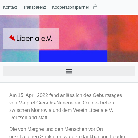
Kontakt
Transparenz
Kooperationspartner
Am 15. April 2022 fand anlässlich des Geburtstages
von Margret Gieraths-Nimene ein Online-Treffen
zwischen Monrovia und dem Verein Liberia e.V.
Deutschland statt.
Die von Margret und den Menschen vor Ort
geschaffenen Strukturen wurden dankbar und freudig