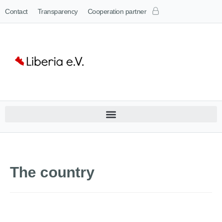
Contact
Transparency
Cooperation partner
The country