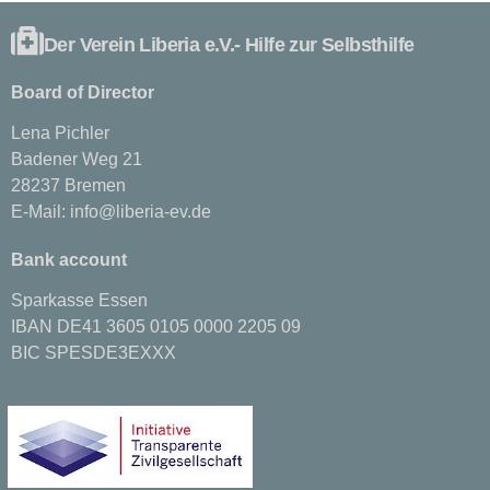
Der Verein Liberia e.V.- Hilfe zur Selbsthilfe
Board of Director
Lena Pichler
Badener Weg 21
28237 Bremen
E-Mail:
info@liberia-ev.de
Bank account
Sparkasse Essen
IBAN DE41 3605 0105 0000 2205 09
BIC SPESDE3EXXX